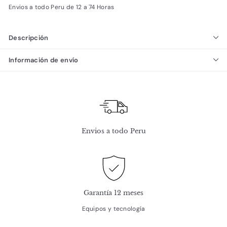
Envios a todo Peru de 12 a 74 Horas
Descripción
Información de envío
Envios a todo Peru
Garantía 12 meses
Equipos y tecnología