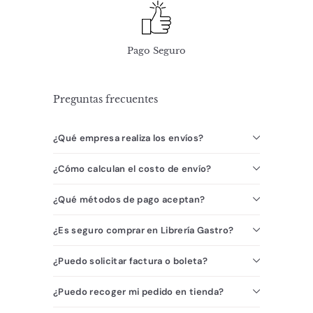
Pago Seguro
Preguntas frecuentes
¿Qué empresa realiza los envíos?
¿Cómo calculan el costo de envío?
¿Qué métodos de pago aceptan?
¿Es seguro comprar en Librería Gastro?
¿Puedo solicitar factura o boleta?
¿Puedo recoger mi pedido en tienda?